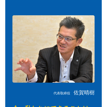
佐賀晴樹
代表取締役