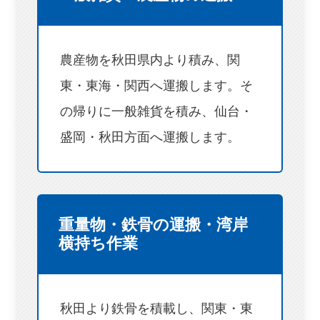
農産物を秋田県内より積み、関
東・東海・関西へ運搬します。そ
の帰りに一般雑貨を積み、仙台・
盛岡・秋田方面へ運搬します。
重量物・鉄骨の運搬・湾岸
横持ち作業
秋田より鉄骨を積載し、関東・東