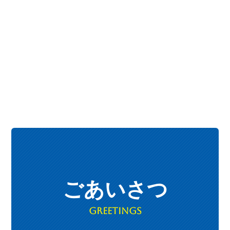
ごあいさつ
Greetings