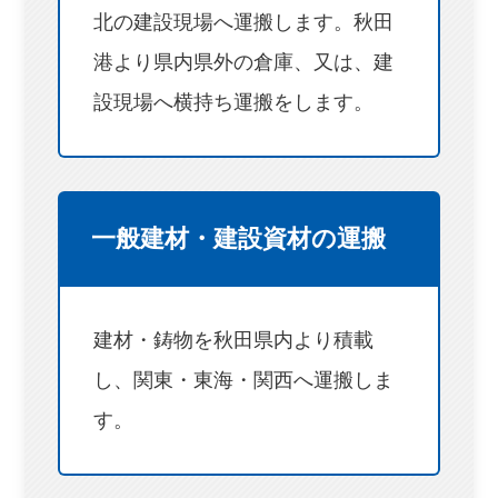
北の建設現場へ運搬します。秋田
港より県内県外の倉庫、又は、建
設現場へ横持ち運搬をします。
一般建材・建設資材の運搬
建材・鋳物を秋田県内より積載
し、関東・東海・関西へ運搬しま
す。