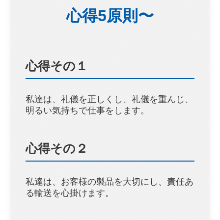
心得5原則〜
心得その１
私達は、礼儀を正しくし、礼儀を重んじ、
明るい気持ちで仕事をします。
心得その２
私達は、お客様の製品を大切にし、責任あ
る輸送を心掛けます。