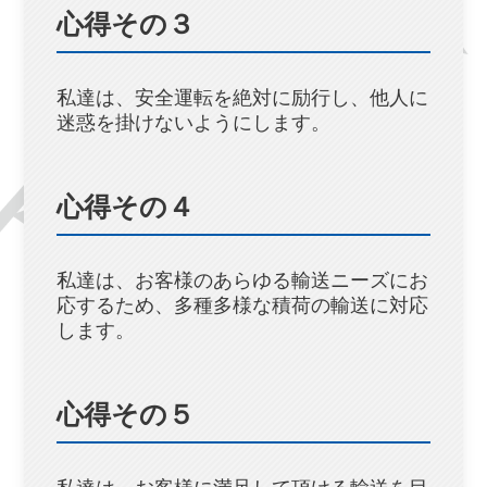
心得その３
私達は、安全運転を絶対に励行し、他人に
迷惑を掛けないようにします。
心得その４
私達は、お客様のあらゆる輸送ニーズにお
応するため、多種多様な積荷の輸送に対応
します。
心得その５