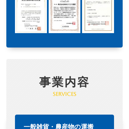
事業内容
Services
一般雑貨・農産物の運搬