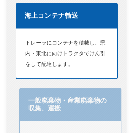
海上コンテナ輸送
トレーラにコンテナを積載し、県
内・東北に向けトラクタでけん引
をして配達します。
一般廃棄物・産業廃棄物の
収集、運搬