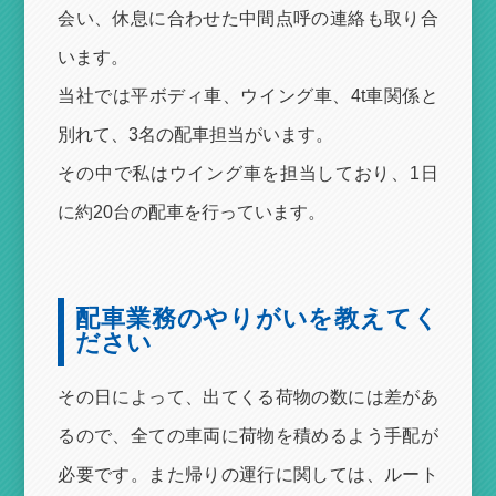
会い、休息に合わせた中間点呼の連絡も取り合
います。
当社では平ボディ車、ウイング車、4t車関係と
別れて、3名の配車担当がいます。
その中で私はウイング車を担当しており、1日
に約20台の配車を行っています。
配車業務のやりがいを教えてく
ださい
その日によって、出てくる荷物の数には差があ
るので、全ての車両に荷物を積めるよう手配が
必要です。また帰りの運行に関しては、ルート