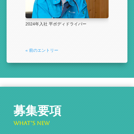
2024年入社 平ボディドライバー
« 前のエントリー
募集要項
What’s New