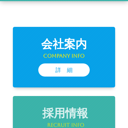
会社案内
Company Info
詳 細
採用情報
Recruit Info