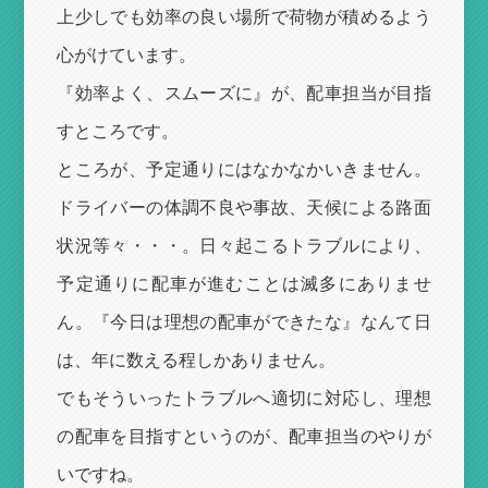
上少しでも効率の良い場所で荷物が積めるよう
心がけています。
『効率よく、スムーズに』が、配車担当が目指
すところです。
ところが、予定通りにはなかなかいきません。
ドライバーの体調不良や事故、天候による路面
状況等々・・・。日々起こるトラブルにより、
予定通りに配車が進むことは滅多にありませ
ん。『今日は理想の配車ができたな』なんて日
は、年に数える程しかありません。
でもそういったトラブルへ適切に対応し、理想
の配車を目指すというのが、配車担当のやりが
いですね。