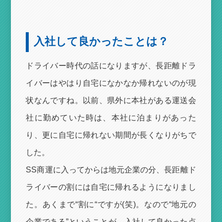
入社して良かったことは？
ドライバー時代の話になりますが、長距離ドラ
イバーはやはり自宅になかなか帰れないのが現
状なんですね。以前、県外に本社がある運送会
社に勤めていた時は、本社に泊まりがあった
り、更に自宅に帰れない期間が長くなりがちで
した。
SS商運に入ってからは地元企業の分、長距離ド
ライバーの割には自宅に帰れるようになりまし
た。あくまで“割に“ですが(笑)。なので“地元の
企業である”ということが、入社して良かった点