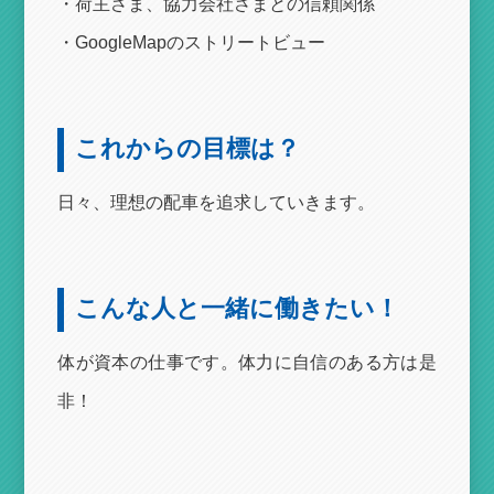
・荷主さま、協力会社さまとの信頼関係
・GoogleMapのストリートビュー
これからの目標は？
日々、理想の配車を追求していきます。
こんな人と一緒に働きたい！
体が資本の仕事です。体力に自信のある方は是
非！