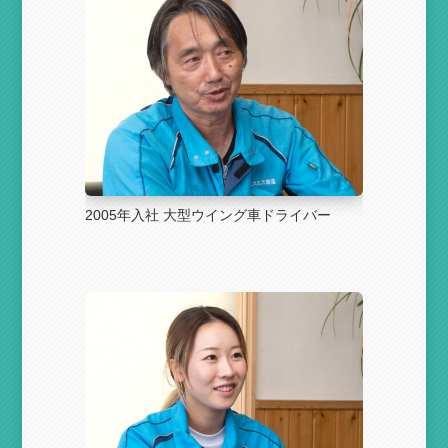
2005年入社 大型ウイング車ドライバー