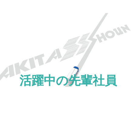
活躍中の先輩社員