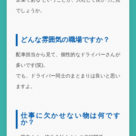
でしょうか。
どんな雰囲気の職場ですか？
配車担当から見て、個性的なドライバーさんが
多いです(笑)。
でも、ドライバー同士のまとまりは良いと思い
ますよ。
仕事に欠かせない物は何です
か？