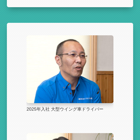
2025年入社 大型ウイング車ドライバー