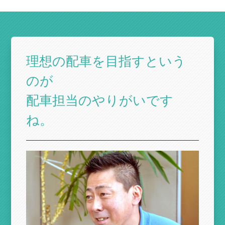
理想の配車を目指すという
のが
配車担当のやりがいです
ね。