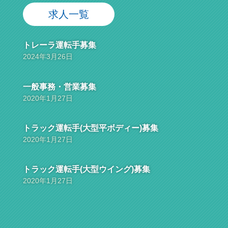
求人一覧
トレーラ運転手募集
2024年3月26日
一般事務・営業募集
2020年1月27日
トラック運転手(大型平ボディー)募集
2020年1月27日
トラック運転手(大型ウイング)募集
2020年1月27日